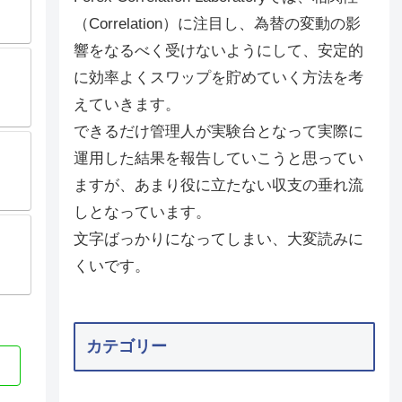
（Correlation）に注目し、為替の変動の影
響をなるべく受けないようにして、安定的
に効率よくスワップを貯めていく方法を考
えていきます。
できるだけ管理人が実験台となって実際に
運用した結果を報告していこうと思ってい
ますが、あまり役に立たない収支の垂れ流
しとなっています。
文字ばっかりになってしまい、大変読みに
くいです。
カテゴリー