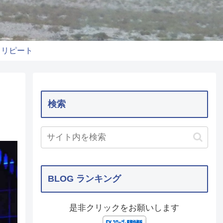
りリピート
検索
BLOG ランキング
是非クリックをお願いします