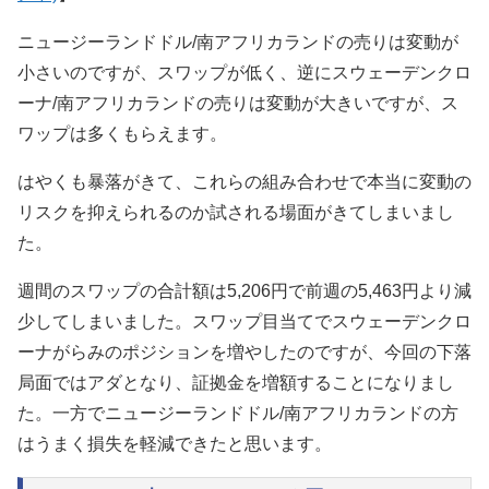
ニュージーランドドル/南アフリカランドの売りは変動が
小さいのですが、スワップが低く、逆にスウェーデンクロ
ーナ/南アフリカランドの売りは変動が大きいですが、ス
ワップは多くもらえます。
はやくも暴落がきて、これらの組み合わせで本当に変動の
リスクを抑えられるのか試される場面がきてしまいまし
た。
週間のスワップの合計額は5,206円で前週の5,463円より減
少してしまいました。スワップ目当てでスウェーデンクロ
ーナがらみのポジションを増やしたのですが、今回の下落
局面ではアダとなり、証拠金を増額することになりまし
た。一方でニュージーランドドル/南アフリカランドの方
はうまく損失を軽減できたと思います。