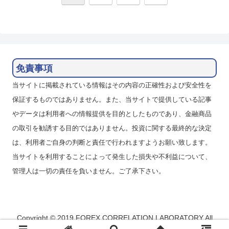
へ
免責事項
当サイトに掲載されている情報はその内容の正確性および安全性を
保証するものではありません。また、当サイトで提供している記事
やデータは利用者への情報提供を目的としたものであり、金融商品
の取引を勧誘する目的ではありません。投資に関する最終的な決定
は、利用者ご自身の判断と責任で行われますようお願い致します。
当サイトを利用することによって発生した損失や不利益について、
管理人は一切の責任を負いません。ご了承下さい。
Copyright © 2019 FOREX CORRELATION LABORATORY All