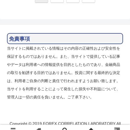
へ
免責事項
当サイトに掲載されている情報はその内容の正確性および安全性を
保証するものではありません。また、当サイトで提供している記事
やデータは利用者への情報提供を目的としたものであり、金融商品
の取引を勧誘する目的ではありません。投資に関する最終的な決定
は、利用者ご自身の判断と責任で行われますようお願い致します。
当サイトを利用することによって発生した損失や不利益について、
管理人は一切の責任を負いません。ご了承下さい。
Copyright © 2019 FOREX CORRELATION LABORATORY All