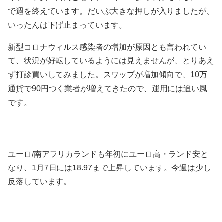
で週を終えています。だいぶ大きな押しが入りましたが、
いったんは下げ止まっています。
新型コロナウィルス感染者の増加が原因とも言われてい
て、状況が好転しているようには見えませんが、とりあえ
ず打診買いしてみました。スワップが増加傾向で、10万
通貨で90円つく業者が増えてきたので、運用には追い風
です。
ユーロ/南アフリカランドも年初に
ユーロ高・ランド安と
なり、1月7日には18.97まで上昇しています。今週は少し
反落しています。