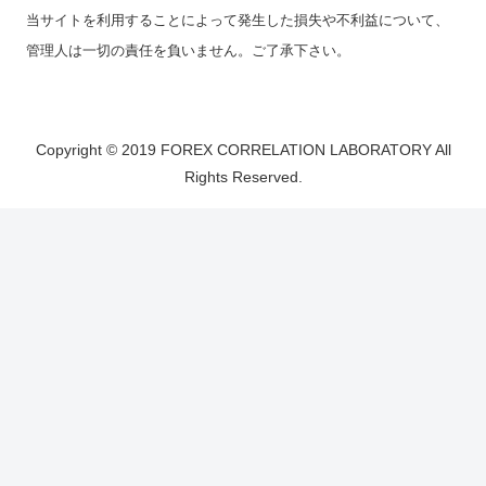
当サイトを利用することによって発生した損失や不利益について、
管理人は一切の責任を負いません。ご了承下さい。
Copyright © 2019 FOREX CORRELATION LABORATORY All
Rights Reserved.