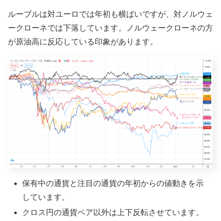
ルーブルは対ユーロでは年初も横ばいですが、対ノルウェ
ークローネでは下落しています。ノルウェークローネの方
が原油高に反応している印象があります。
保有中の通貨と注目の通貨の年初からの値動きを示
しています。
クロス円の通貨ペア以外は上下反転させています。