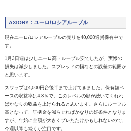
AXIORY：ユーロ/ロシアルーブル
現在ユーロ/ロシアルーブルの売りを40,000通貨保有中で
す。
1月3日週は少しユーロ高・ルーブル安でしたが、実際の
損失は減少しました。スプレッドの幅などの誤差の範囲か
と思います。
スワップは4,000円台後半まで上げてきました。保有額ベ
ースの収益率は4.8％で、このレベルの額が続いてくれれ
ばかなりの収益を上げられると思います。さらにルーブル
高となって、証拠金を減らせればかなりの好条件となりま
すが、年始に金額が大きくブレただけかもしれないので、
今週以降も続くか注目です。