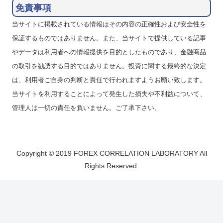
免責事項
当サイトに掲載されている情報はその内容の正確性および安全性を
保証するものではありません。また、当サイトで提供している記事
やデータは利用者への情報提供を目的としたものであり、金融商品
の取引を勧誘する目的ではありません。投資に関する最終的な決定
は、利用者ご自身の判断と責任で行われますようお願い致します。
当サイトを利用することによって発生した損失や不利益について、
管理人は一切の責任を負いません。ご了承下さい。
Copyright © 2019 FOREX CORRELATION LABORATORY All
Rights Reserved.