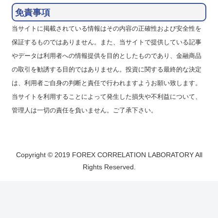
免責事項
当サイトに掲載されている情報はその内容の正確性および安全性を
保証するものではありません。また、当サイトで提供している記事
やデータは利用者への情報提供を目的としたものであり、金融商品
の取引を勧誘する目的ではありません。投資に関する最終的な決定
は、利用者ご自身の判断と責任で行われますようお願い致します。
当サイトを利用することによって発生した損失や不利益について、
管理人は一切の責任を負いません。ご了承下さい。
Copyright © 2019 FOREX CORRELATION LABORATORY All
Rights Reserved.