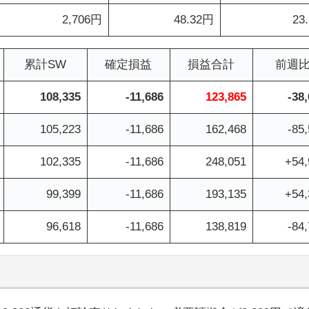
2,706円
48.32円
23
累計SW
確定損益
損益合計
前週
108,335
-11,686
123,865
-38
105,223
-11,686
162,468
-85
102,335
-11,686
248,051
+54,
99,399
-11,686
193,135
+54,
96,618
-11,686
138,819
-84
り