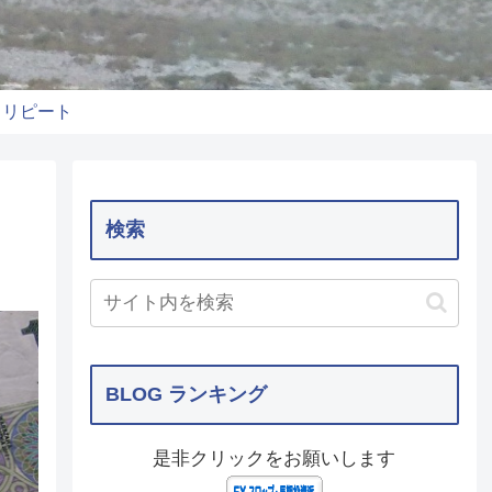
りリピート
検索
BLOG ランキング
是非クリックをお願いします