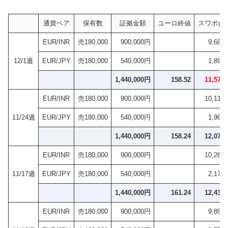
通貨ペア
保有数
証拠金額
ユーロ終値
スワポ合
EUR/INR
売180,000
900,000円
9,684
12/1週
EUR/JPY
売180,000
540,000円
1,890
1,440,000円
158.52
11,574
EUR/INR
売180,000
900,000円
10,116
11/24週
EUR/JPY
売180,000
540,000円
1,962
1,440,000円
158.24
12,078
EUR/INR
売180,000
900,000円
10,260
11/17週
EUR/JPY
売180,000
540,000円
2,178
1,440,000円
161.24
12,438
EUR/INR
売180,000
900,000円
9,882