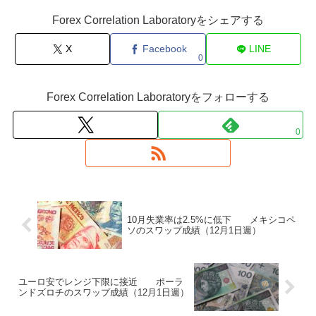
Forex Correlation Laboratoryをシェアする
X
Facebook
LINE
0
Forex Correlation Laboratoryをフォローする
0
10月失業率は2.5%に低下 メキシコペ
ソのスワップ成績（12月1日週）
ユーロ安でレンジ下限に接近 ポーラ
ンドズロチのスワップ成績（12月1日週）