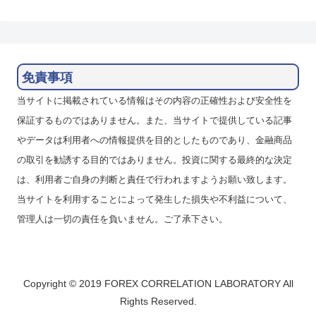
免責事項
当サイトに掲載されている情報はその内容の正確性および安全性を
保証するものではありません。また、当サイトで提供している記事
やデータは利用者への情報提供を目的としたものであり、金融商品
の取引を勧誘する目的ではありません。投資に関する最終的な決定
は、利用者ご自身の判断と責任で行われますようお願い致します。
当サイトを利用することによって発生した損失や不利益について、
管理人は一切の責任を負いません。ご了承下さい。
Copyright © 2019 FOREX CORRELATION LABORATORY All
Rights Reserved.