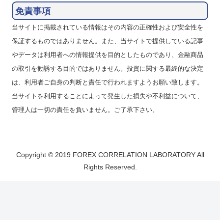
免責事項
当サイトに掲載されている情報はその内容の正確性および安全性を
保証するものではありません。また、当サイトで提供している記事
やデータは利用者への情報提供を目的としたものであり、金融商品
の取引を勧誘する目的ではありません。投資に関する最終的な決定
は、利用者ご自身の判断と責任で行われますようお願い致します。
当サイトを利用することによって発生した損失や不利益について、
管理人は一切の責任を負いません。ご了承下さい。
Copyright © 2019 FOREX CORRELATION LABORATORY All
Rights Reserved.