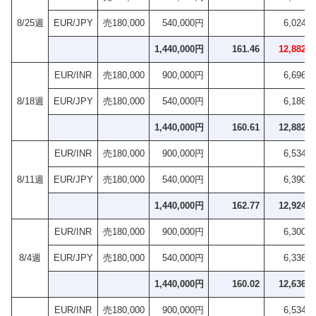
8/25週
EUR/JPY
売180,000
540,000円
6,024円
1,440,000円
161.46
12,882円
EUR/INR
売180,000
900,000円
6,696円
8/18週
EUR/JPY
売180,000
540,000円
6,186円
1,440,000円
160.61
12,882円
EUR/INR
売180,000
900,000円
6,534円
8/11週
EUR/JPY
売180,000
540,000円
6,390円
1,440,000円
162.77
12,924円
EUR/INR
売180,000
900,000円
6,300円
8/4週
EUR/JPY
売180,000
540,000円
6,336円
1,440,000円
160.02
12,636円
EUR/INR
売180,000
900,000円
6,534円