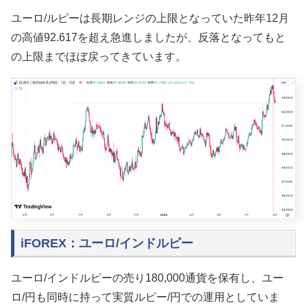
ユーロ/ルピーは長期レンジの
上限となっていた昨年12月
の高値92.617を超え急進しましたが、反落となってもと
の上限までほぼ戻ってきています。
iFOREX：ユーロ/インドルピー
ユーロ/インドルピーの売り180,000通貨を保有し、ユー
ロ/円も同時に持って実質ルピー/円での運用としていま