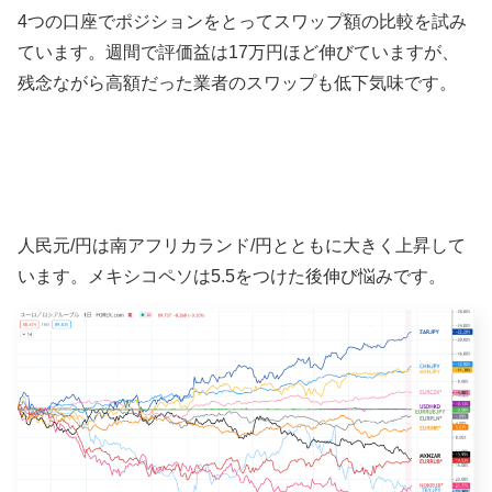
4つの口座でポジションをとってスワップ額の比較を試み
ています。週間で評価益は17万円ほど伸びていますが、
残念ながら高額だった業者のスワップも低下気味です。
人民元/円は南アフリカランド/円とともに大きく上昇して
います。メキシコペソは5.5をつけた後伸び悩みです。