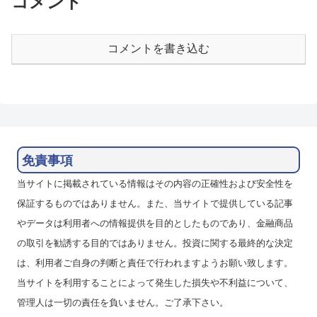
コメント
ー...
コメントを書き込む
免責事項
当サイトに掲載されている情報はその内容の正確性および安全性を
保証するものではありません。また、当サイトで提供している記事
やデータは利用者への情報提供を目的としたものであり、金融商品
の取引を勧誘する目的ではありません。投資に関する最終的な決定
は、利用者ご自身の判断と責任で行われますようお願い致します。
当サイトを利用することによって発生した損失や不利益について、
管理人は一切の責任を負いません。ご了承下さい。