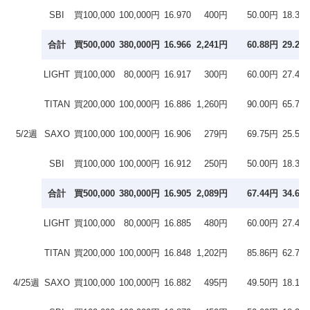
SBI
買100,000
100,000円
16.970
400円
50.00円
18.3％
合計
買500,000
380,000円
16.966
2,241円
60.88円
29.2％
LIGHT
買100,000
80,000円
16.917
300円
60.00円
27.4％
TITAN
買200,000
100,000円
16.886
1,260円
90.00円
65.7％
5/2週
SAXO
買100,000
100,000円
16.906
279円
69.75円
25.5％
SBI
買100,000
100,000円
16.912
250円
50.00円
18.3％
合計
買500,000
380,000円
16.905
2,089円
67.44円
34.6％
LIGHT
買100,000
80,000円
16.885
480円
60.00円
27.4％
TITAN
買200,000
100,000円
16.848
1,202円
85.86円
62.7％
4/25週
SAXO
買100,000
100,000円
16.882
495円
49.50円
18.1％