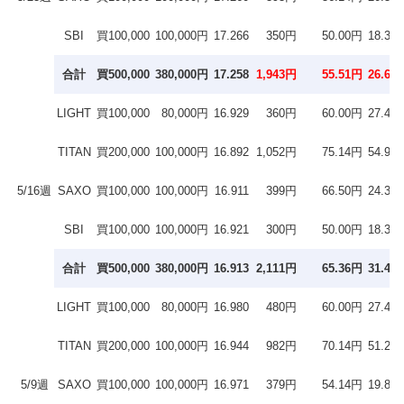
SBI
買100,000
100,000円
17.266
350円
50.00円
18.3％
合計
買500,000
380,000円
17.258
1,943円
55.51円
26.6％
LIGHT
買100,000
80,000円
16.929
360円
60.00円
27.4％
TITAN
買200,000
100,000円
16.892
1,052円
75.14円
54.9％
5/16週
SAXO
買100,000
100,000円
16.911
399円
66.50円
24.3％
SBI
買100,000
100,000円
16.921
300円
50.00円
18.3％
合計
買500,000
380,000円
16.913
2,111円
65.36円
31.4％
LIGHT
買100,000
80,000円
16.980
480円
60.00円
27.4％
TITAN
買200,000
100,000円
16.944
982円
70.14円
51.2％
5/9週
SAXO
買100,000
100,000円
16.971
379円
54.14円
19.8％