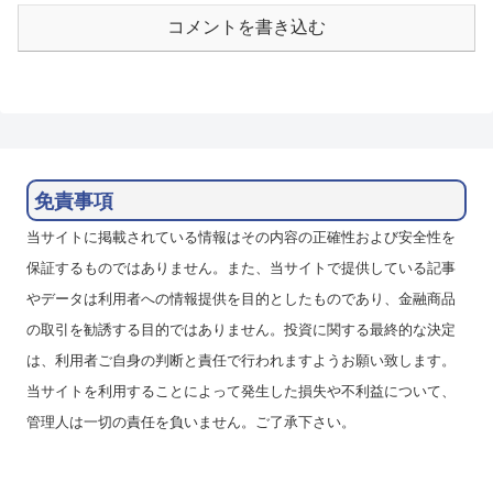
コメントを書き込む
免責事項
当サイトに掲載されている情報はその内容の正確性および安全性を
保証するものではありません。また、当サイトで提供している記事
やデータは利用者への情報提供を目的としたものであり、金融商品
の取引を勧誘する目的ではありません。投資に関する最終的な決定
は、利用者ご自身の判断と責任で行われますようお願い致します。
当サイトを利用することによって発生した損失や不利益について、
管理人は一切の責任を負いません。ご了承下さい。