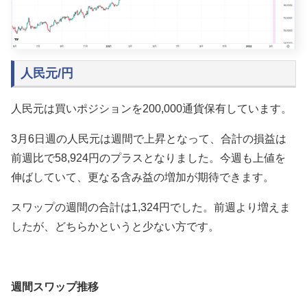
人民元/円
人民元は買いポジションを200,000通貨保有しています。
3月6日週の人民元は週間で上昇となって、合計の損益は
前週比で58,924円のプラスとなりました。今週も上値を
伸ばしていて、更なる含み益の増加が期待できます。
スワップの週間の合計は1,324円でした。前週より増えま
したが、どちらかというと少ない方です。
週間スワップ推移