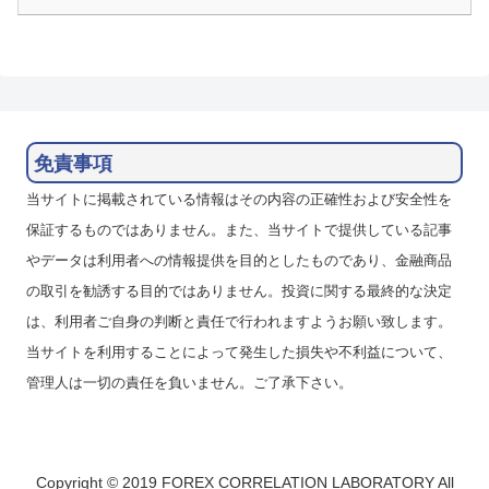
免責事項
当サイトに掲載されている情報はその内容の正確性および安全性を
保証するものではありません。また、当サイトで提供している記事
やデータは利用者への情報提供を目的としたものであり、金融商品
の取引を勧誘する目的ではありません。投資に関する最終的な決定
は、利用者ご自身の判断と責任で行われますようお願い致します。
当サイトを利用することによって発生した損失や不利益について、
管理人は一切の責任を負いません。ご了承下さい。
Copyright © 2019 FOREX CORRELATION LABORATORY All