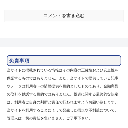
コメントを書き込む
免責事項
当サイトに掲載されている情報はその内容の正確性および安全性を
保証するものではありません。また、当サイトで提供している記事
やデータは利用者への情報提供を目的としたものであり、金融商品
の取引を勧誘する目的ではありません。投資に関する最終的な決定
は、利用者ご自身の判断と責任で行われますようお願い致します。
当サイトを利用することによって発生した損失や不利益について、
管理人は一切の責任を負いません。ご了承下さい。