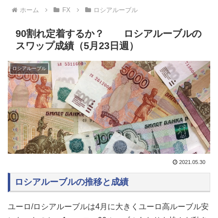
ホーム
FX
ロシアルーブル
90割れ定着するか？ ロシアルーブルの
スワップ成績（5月23日週）
ロシアルーブル
2021.05.30
ロシアルーブルの推移と成績
ユーロ/ロシアルーブルは4月に大きくユーロ高ルーブル安