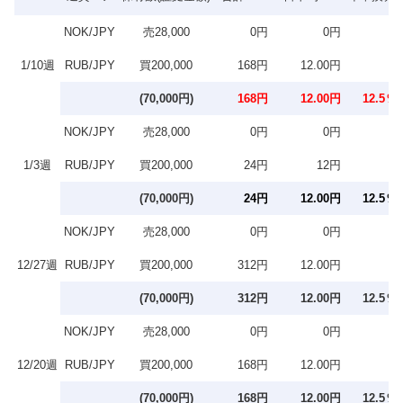
NOK/JPY
売28,000
0円
0円
1/10週
RUB/JPY
買200,000
168円
12.00円
(70,000円)
168円
12.00円
12.5％
NOK/JPY
売28,000
0円
0円
1/3週
RUB/JPY
買200,000
24円
12円
(70,000円)
24円
12.00円
12.5％
NOK/JPY
売28,000
0円
0円
12/27週
RUB/JPY
買200,000
312円
12.00円
(70,000円)
312円
12.00円
12.5％
NOK/JPY
売28,000
0円
0円
12/20週
RUB/JPY
買200,000
168円
12.00円
(70,000円)
168円
12.00円
12.5％