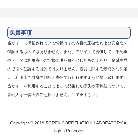
免責事項
当サイトに掲載されている情報はその内容の正確性および安全性を
保証するものではありません。また、当サイトで提供している記事
やデータは利用者への情報提供を目的としたものであり、金融商品
の取引を勧誘する目的ではありません。投資に関する最終的な決定
は、利用者ご自身の判断と責任で行われますようお願い致します。
当サイトを利用することによって発生した損失や不利益について、
管理人は一切の責任を負いません。ご了承下さい。
Copyright © 2019 FOREX CORRELATION LABORATORY All
Rights Reserved.