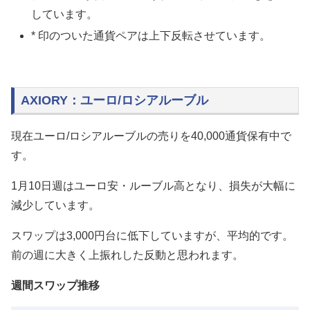
しています。
* 印のついた通貨ペアは上下反転させています。
AXIORY：ユーロ/ロシアルーブル
現在ユーロ/ロシアルーブルの売りを40,000通貨保有中で
す。
1月10日週はユーロ安・ルーブル高となり、損失が大幅に
減少しています。
スワップは3,000円台に低下していますが、平均的です。
前の週に大きく上振れした反動と思われます。
週間スワップ推移