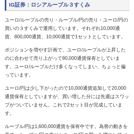
IG証券：ロシアルーブル３すくみ
ユーロ/ルーブルの売り・ルーブル/円の売り・ユーロ/円の
買いの３すくみで運用しています。それぞれ10,000通
貨、800,000通貨、10,000通貨で1セットとしています。
ポジションを増やす計画で、ユーロ/ルーブルが上昇した
のに合わせて売り上がって80,000通貨保有としていま
す。ユーロ/ルーブルだけ多くなってしまい、ちょっと偏
っています。
ユーロ/円は少し下がったので10,000通貨追加して20,000
通貨保有としていますが、買い増した分には先週はスワッ
プがついていません。これで2セット目が完成していま
す。
ルーブル/円は1,600,000通貨を保有中です。為替の動きを