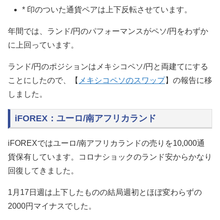
* 印のついた通貨ペアは上下反転させています。
年間では、ランド/円のパフォーマンスがペソ/円をわずか
に上回っています。
ランド/円のポジションはメキシコペソ/円と両建てにする
ことにしたので、【
メキシコペソのスワップ
】の報告に移
しました。
iFOREX：ユーロ/南アフリカランド
iFOREXではユーロ/南アフリカランドの売りを10,000通
貨保有しています。コロナショックのランド安からかなり
回復してきました。
1月17日週は上下したものの結局週初とほぼ変わらずの
2000円マイナスでした。