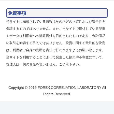
免責事項
当サイトに掲載されている情報はその内容の正確性および安全性を
保証するものではありません。また、当サイトで提供している記事
やデータは利用者への情報提供を目的としたものであり、金融商品
の取引を勧誘する目的ではありません。投資に関する最終的な決定
は、利用者ご自身の判断と責任で行われますようお願い致します。
当サイトを利用することによって発生した損失や不利益について、
管理人は一切の責任を負いません。ご了承下さい。
Copyright © 2019 FOREX CORRELATION LABORATORY All
Rights Reserved.