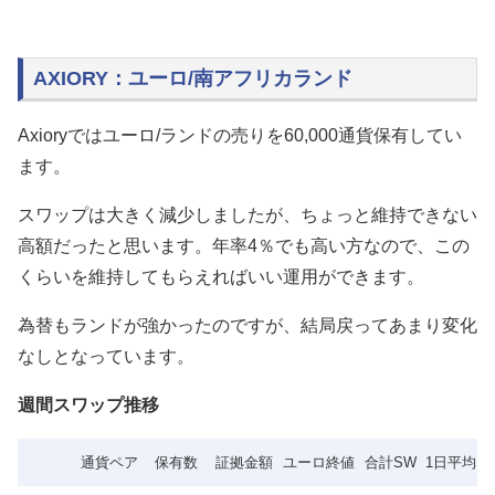
AXIORY：ユーロ/南アフリカランド
Axioryではユーロ/ランドの売りを60,000通貨保有してい
ます。
スワップは大きく減少しましたが、ちょっと維持できない
高額だったと思います。年率4％でも高い方なので、この
くらいを維持してもらえればいい運用ができます。
為替もランドが強かったのですが、結局戻ってあまり変化
なしとなっています。
週間スワップ推移
通貨ペア
保有数
証拠金額
ユーロ終値
合計SW
1日平均S