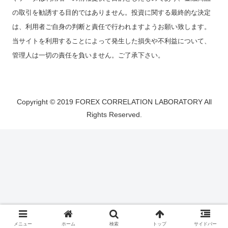
の取引を勧誘する目的ではありません。投資に関する最終的な決定
は、利用者ご自身の判断と責任で行われますようお願い致します。
当サイトを利用することによって発生した損失や不利益について、
管理人は一切の責任を負いません。ご了承下さい。
Copyright © 2019 FOREX CORRELATION LABORATORY All
Rights Reserved.
メニュー
ホーム
検索
トップ
サイドバー