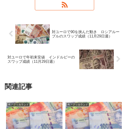
対ユーロで90を挟んだ動き ロシアルー
ブルのスワップ成績（11月29日週）
対ユーロで年初来安値 インドルピーの
スワップ成績（11月29日週）
関連記事
南アフリカランド
南アフリカランド