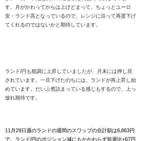
す。月がかわってからは上げどまって、ちょっとユーロ
安・ランド高となっているので、レンジに沿って再度下げ
てくれるのではないかと期待しています。
ランド/円も順調に上昇していましたが、月末には押し戻
されています。一旦下げたのちには、ランドが再上昇し始
めています。だいぶ煮詰まっている感じもするので、上っ
放れ期待です。
11月29日週のランドの週間のスワップの合計額は6,863円
で、ランド/円のポジション減にもかかわらず前週比+67円