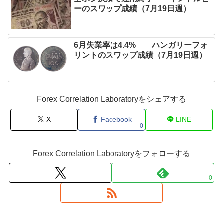
ーのスワップ成績（7月19日週）
6月失業率は4.4% ハンガリーフォ
リントのスワップ成績（7月19日週）
Forex Correlation Laboratoryをシェアする
X
Facebook
LINE
0
Forex Correlation Laboratoryをフォローする
0