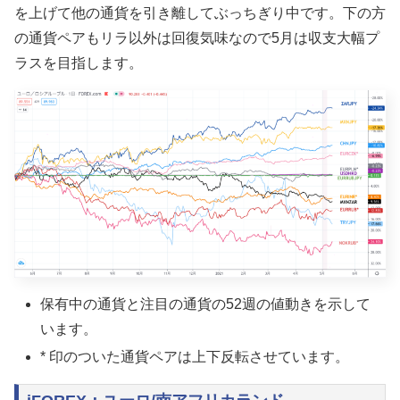
を上げて他の通貨を引き離してぶっちぎり中です。下の方
の通貨ペアもリラ以外は回復気味なので5月は収支大幅プ
ラスを目指します。
保有中の通貨と注目の通貨の52週の値動きを示して
います。
* 印のついた通貨ペアは上下反転させています。