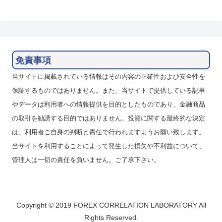
免責事項
当サイトに掲載されている情報はその内容の正確性および安全性を
保証するものではありません。また、当サイトで提供している記事
やデータは利用者への情報提供を目的としたものであり、金融商品
の取引を勧誘する目的ではありません。投資に関する最終的な決定
は、利用者ご自身の判断と責任で行われますようお願い致します。
当サイトを利用することによって発生した損失や不利益について、
管理人は一切の責任を負いません。ご了承下さい。
Copyright © 2019 FOREX CORRELATION LABORATORY All
Rights Reserved.