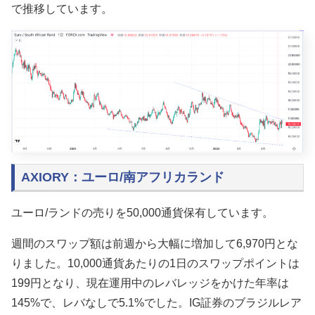
で推移しています。
AXIORY：ユーロ/南アフリカランド
ユーロ/ランドの売りを50,000通貨保有しています。
週間のスワップ額は前週から大幅に増加して6,970円とな
りました。10,000通貨あたりの1日のスワップポイントは
199円となり、現在運用中のレバレッジをかけた年率は
145%で、レバなしで5.1%でした。IG証券のブラジルレア