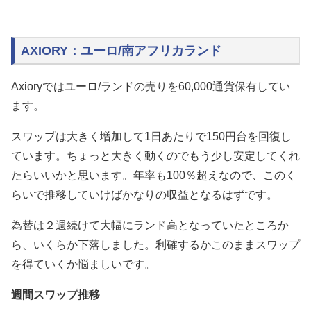
AXIORY：ユーロ/南アフリカランド
Axioryではユーロ/ランドの売りを60,000通貨保有してい
ます。
スワップは大きく増加して1日あたりで150円台を回復し
ています。ちょっと大きく動くのでもう少し安定してくれ
たらいいかと思います。年率も100％超えなので、このく
らいで推移していけばかなりの収益となるはずです。
為替は２週続けて大幅にランド高となっていたところか
ら、いくらか下落しました。利確するかこのままスワップ
を得ていくか悩ましいです。
週間スワップ推移