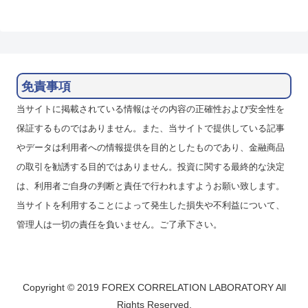
免責事項
当サイトに掲載されている情報はその内容の正確性および安全性を
保証するものではありません。また、当サイトで提供している記事
やデータは利用者への情報提供を目的としたものであり、金融商品
の取引を勧誘する目的ではありません。投資に関する最終的な決定
は、利用者ご自身の判断と責任で行われますようお願い致します。
当サイトを利用することによって発生した損失や不利益について、
管理人は一切の責任を負いません。ご了承下さい。
Copyright © 2019 FOREX CORRELATION LABORATORY All
Rights Reserved.