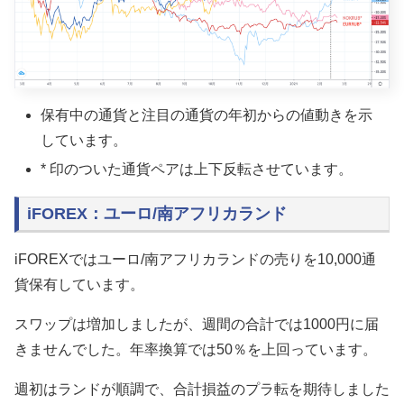
保有中の通貨と注目の通貨の年初からの値動きを示
しています。
* 印のついた通貨ペアは上下反転させています。
iFOREX：ユーロ/南アフリカランド
iFOREXではユーロ/南アフリカランドの売りを10,000通
貨保有しています。
スワップは増加しましたが、週間の合計では1000円に届
きませんでした。年率換算では50％を上回っています。
週初はランドが順調で、合計損益のプラ転を期待しました