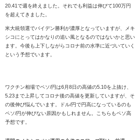
20.41で週を終えました。
それでも利益は伸びて100万円
を超えてきました。
米大統領選でバイデン勝利が濃厚となっていますが、メキ
シコにとってはかなりの追い風となるのではないかと思い
ます。今後も上下しながらコロナ前の水準に近づいていく
という予想でいます。
ワクチン相場でペソ/円は6月8日の高値の5.10を上抜け、
5.23まで上昇してコロナ後の高値を更新していますが、そ
の後伸び悩んでいます。ドル/円で円高になっているのも
ペソ/円が伸びない原因かもしれません。こちらもペソ高
予想です。