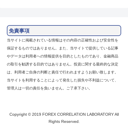
免責事項
当サイトに掲載されている情報はその内容の正確性および安全性を
保証するものではありません。また、当サイトで提供している記事
やデータは利用者への情報提供を目的としたものであり、金融商品
の取引を勧誘する目的ではありません。投資に関する最終的な決定
は、利用者ご自身の判断と責任で行われますようお願い致します。
当サイトを利用することによって発生した損失や不利益について、
管理人は一切の責任を負いません。ご了承下さい。
Copyright © 2019 FOREX CORRELATION LABORATORY All
Rights Reserved.