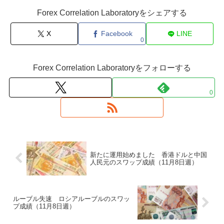
Forex Correlation Laboratoryをシェアする
X
Facebook
LINE
0
Forex Correlation Laboratoryをフォローする
0
新たに運用始めました 香港ドルと中国
人民元のスワップ成績（11月8日週）
ルーブル失速 ロシアルーブルのスワッ
プ成績（11月8日週）