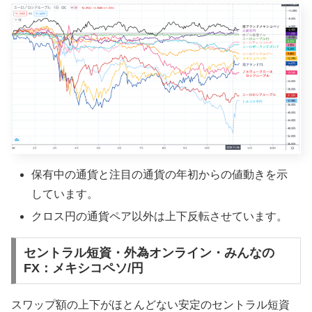
保有中の通貨と注目の通貨の年初からの値動きを示
しています。
クロス円の通貨ペア以外は上下反転させています。
セントラル短資・外為オンライン・みんなの
FX：メキシコペソ/円
スワップ額の上下がほとんどない安定のセントラル短資