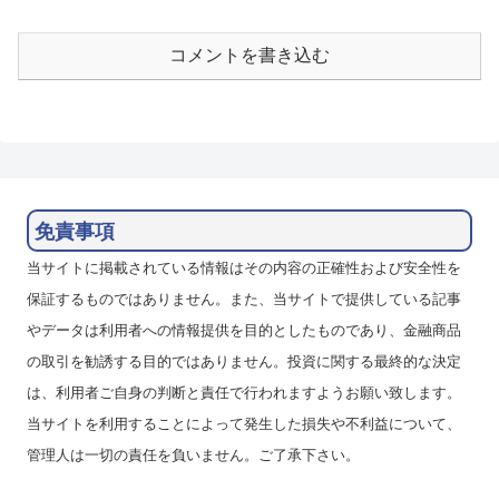
コメントを書き込む
免責事項
当サイトに掲載されている情報はその内容の正確性および安全性を
保証するものではありません。また、当サイトで提供している記事
やデータは利用者への情報提供を目的としたものであり、金融商品
の取引を勧誘する目的ではありません。投資に関する最終的な決定
は、利用者ご自身の判断と責任で行われますようお願い致します。
当サイトを利用することによって発生した損失や不利益について、
管理人は一切の責任を負いません。ご了承下さい。