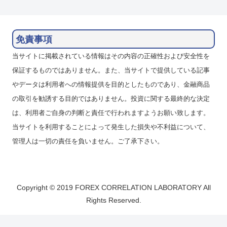
免責事項
当サイトに掲載されている情報はその内容の正確性および安全性を
保証するものではありません。また、当サイトで提供している記事
やデータは利用者への情報提供を目的としたものであり、金融商品
の取引を勧誘する目的ではありません。投資に関する最終的な決定
は、利用者ご自身の判断と責任で行われますようお願い致します。
当サイトを利用することによって発生した損失や不利益について、
管理人は一切の責任を負いません。ご了承下さい。
Copyright © 2019 FOREX CORRELATION LABORATORY All
Rights Reserved.