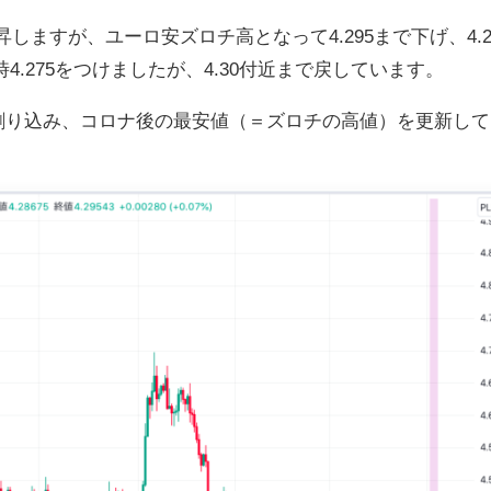
上昇しますが、ユーロ安ズロチ高となって4.295まで下げ、4.2
.275をつけましたが、4.30付近まで戻しています。
93を割り込み、コロナ後の最安値（＝ズロチの高値）を更新し