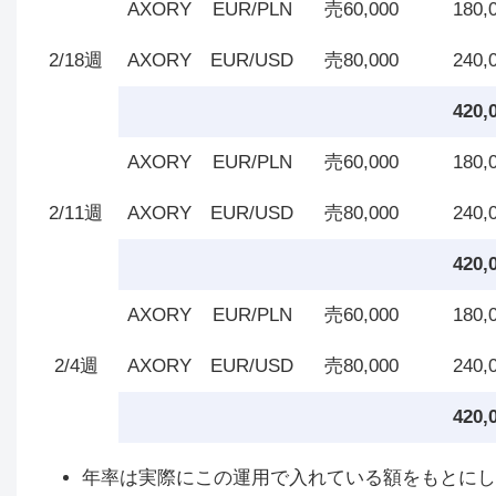
AXORY
EUR/PLN
売60,000
180,
2/18週
AXORY
EUR/USD
売80,000
240,
420,
AXORY
EUR/PLN
売60,000
180,
2/11週
AXORY
EUR/USD
売80,000
240,
420,
AXORY
EUR/PLN
売60,000
180,
2/4週
AXORY
EUR/USD
売80,000
240,
420,
年率は実際にこの運用で入れている額をもとにした証