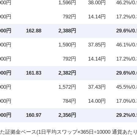
000円
1,596円
38.00円
46.2%/0
000円
792円
14.14円
17.2%/0
000円
162.88
2,388円
29.6%/0
000円
1,590円
37.85円
46.1%/0
000円
792円
14.14円
17.2%/0
000円
161.83
2,382円
29.6%/0
000円
1,572円
37.43円
45.5%/0
000円
784円
14.00円
17.0%/0
000円
160.97
2,356円
29.2%/0
拠金ベース(1日平均スワップ×365日÷10000 通貨あた