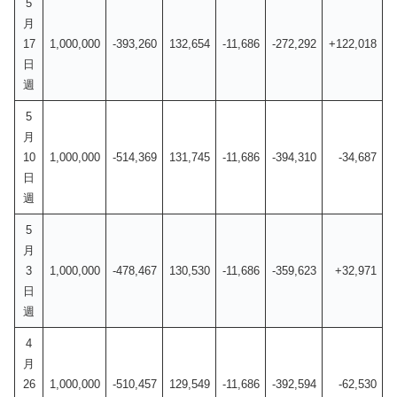
5
月
17
1,000,000
-393,260
132,654
-11,686
-272,292
+122,018
日
週
5
月
10
1,000,000
-514,369
131,745
-11,686
-394,310
-34,687
日
週
5
月
3
1,000,000
-478,467
130,530
-11,686
-359,623
+32,971
日
週
4
月
26
1,000,000
-510,457
129,549
-11,686
-392,594
-62,530