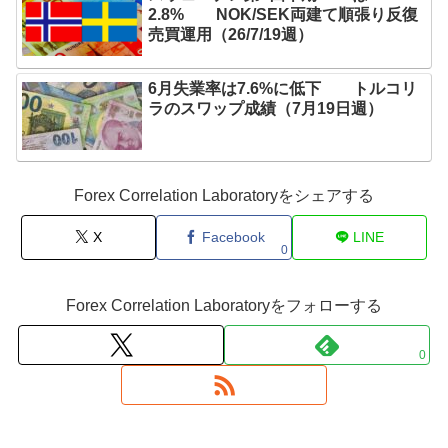
2.8% NOK/SEK両建て順張り反復
売買運用（26/7/19週）
6月失業率は7.6%に低下 トルコリ
ラのスワップ成績（7月19日週）
Forex Correlation Laboratoryをシェアする
X
Facebook
LINE
0
Forex Correlation Laboratoryをフォローする
0