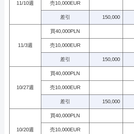
11/10週
売10,000EUR
差引
150,000
買40,000PLN
11/3週
売10,000EUR
差引
150,000
買40,000PLN
10/27週
売10,000EUR
差引
150,000
買40,000PLN
10/20週
売10,000EUR