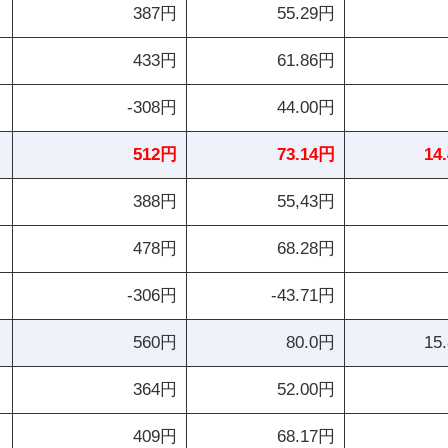
387円
55.29円
433円
61.86円
-308円
44.00円
512円
73.14円
14
388円
55,43円
478円
68.28円
-306円
-43.71円
560円
80.0円
15
364円
52.00円
409円
68.17円