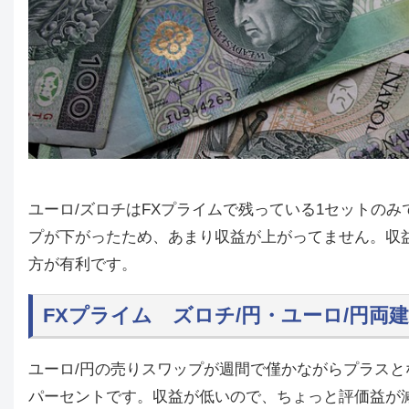
ユーロ/ズロチはFXプライムで残っている1セットのみで
プが下がったため、あまり収益が上がってません。収
方が有利です。
FXプライム ズロチ/円・ユーロ/円両
ユーロ/円の売りスワップが週間で僅かながらプラスと
パーセントです。収益が低いので、ちょっと評価益が