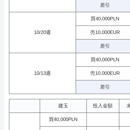
差引
買40,000PLN
10/20週
売10,000EUR
差引
買40,000PLN
10/13週
売10,000EUR
差引
建玉
投入金額
買40,000PLN