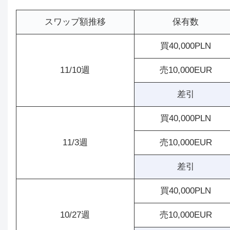
スワップ額推移
保有数
買40,000PLN
11/10週
売10,000EUR
差引
買40,000PLN
11/3週
売10,000EUR
差引
買40,000PLN
10/27週
売10,000EUR