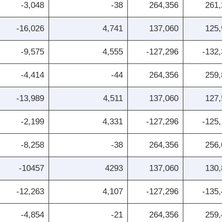
-3,048
-38
264,356
261,
-16,026
4,741
137,060
125,
-9,575
4,555
-127,296
-132
-4,414
-44
264,356
259,
-13,989
4,511
137,060
127,
-2,199
4,331
-127,296
-125
-8,258
-38
264,356
256,
-10457
4293
137,060
130,
-12,263
4,107
-127,296
-135
-4,854
-21
264,356
259,