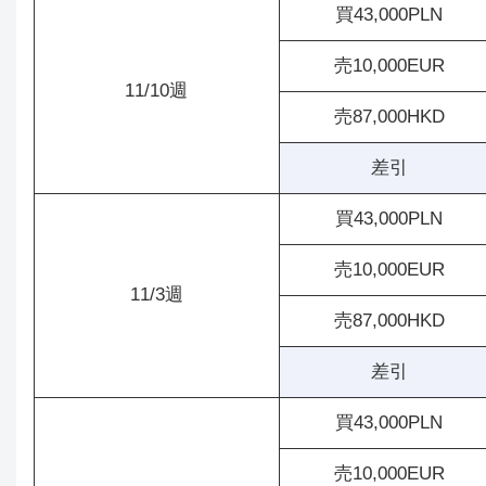
買43,000PLN
売10,000EUR
11/10週
売87,000HKD
差引
買43,000PLN
売10,000EUR
11/3週
売87,000HKD
差引
買43,000PLN
売10,000EUR