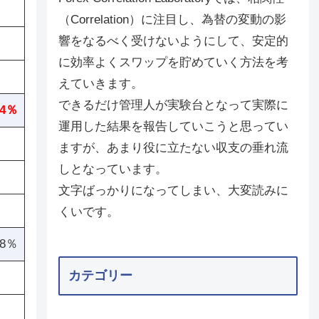
（Correlation）に注目し、為替の変動の影
響をなるべく受けないようにして、安定的
に効率よくスワップを貯めていく方法を考
えていきます。
できるだけ管理人が実験台となって実際に
.4％
運用した結果を報告していこうと思ってい
ますが、あまり役に立たない収支の垂れ流
しとなっています。
文字ばっかりになってしまい、大変読みに
くいです。
.8％
カテゴリー