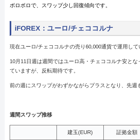
ボロボロで、スワップ少し回復傾向です。
iFOREX：ユーロ/チェココルナ
現在ユーロ/チェココルナの売り60,000通貨で運用し
10月11日週は週間ではユーロ高・チェココルナ安と
ていますが、反転期待です。
前の週にスワップがわずかながらプラスとなり、先週
週間スワップ推移
建玉(EUR)
証拠金額