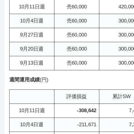
10月11日週
売60,000
420,0
10月4日週
売60,000
300,0
9月27日週
売60,000
300,0
9月20日週
売60,000
300,0
9月13日週
売60,000
300,0
週間運用成績
(円)
評価損益
累計SW
10月11日週
-308,642
7,
10月4日週
-211,671
7,