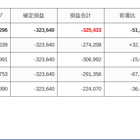
プ
確定損益
損益合計
前週比
296
-323,640
-325,433
-51
639
-323,640
-274,208
+32,
991
-323,640
-306,992
-15
753
-323,640
-291,356
-67
390
-323,640
-224,070
-36