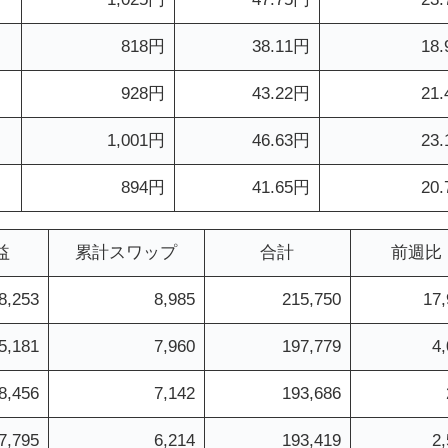
818円
38.11円
18
928円
43.22円
21
1,001円
46.63円
23
894円
41.65円
20
益
累計スワップ
合計
前週比
8,253
8,985
215,750
17,
5,181
7,960
197,779
4
8,456
7,142
193,686
7,795
6,214
193,419
2