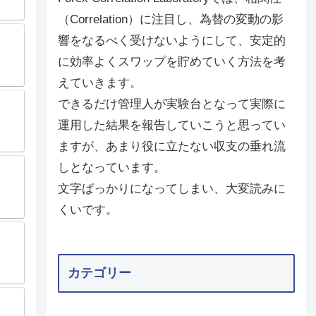
（Correlation）に注目し、為替の変動の影
響をなるべく受けないようにして、安定的
に効率よくスワップを貯めていく方法を考
えていきます。
できるだけ管理人が実験台となって実際に
運用した結果を報告していこうと思ってい
ますが、あまり役に立たない収支の垂れ流
しとなっています。
文字ばっかりになってしまい、大変読みに
くいです。
カテゴリー