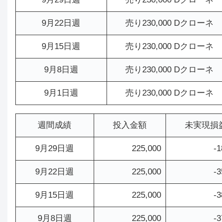
9月22日週
売り230,000 Dクローネ
9月15日週
売り230,000 Dクローネ
9月8日週
売り230,000 Dクローネ
9月1日週
売り230,000 Dクローネ
週間成績
投入金額
未実現損
9月29日週
225,000
-1
9月22日週
225,000
-3
9月15日週
225,000
-3
9月8日週
225,000
-3