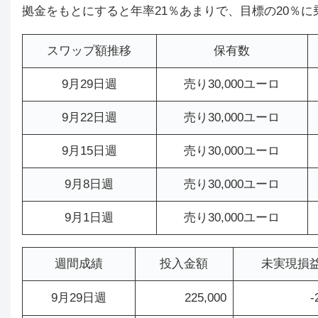
拠金をもとにすると年率21％あまりで、目標の20％
スワップ額推移
保有数
9月29日週
売り30,000ユーロ
9月22日週
売り30,000ユーロ
9月15日週
売り30,000ユーロ
9月8日週
売り30,000ユーロ
9月1日週
売り30,000ユーロ
週間成績
投入金額
未実現損
9月29日週
225,000
-