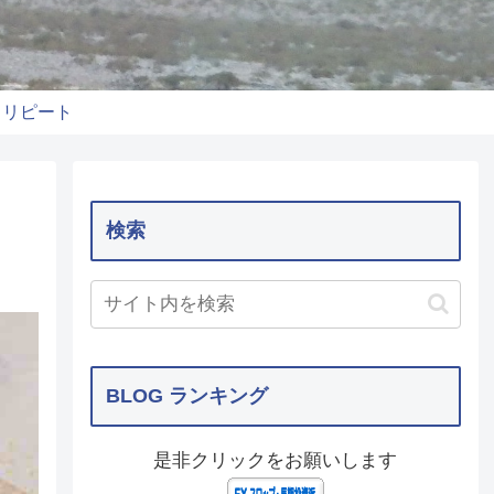
りリピート
検索
BLOG ランキング
是非クリックをお願いします