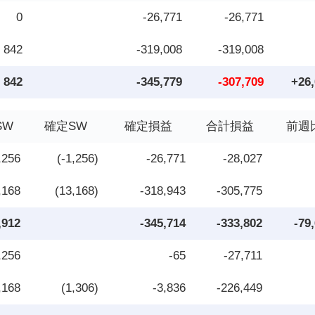
0
-26,771
-26,771
842
-319,008
-319,008
842
-345,779
-307,709
+26
SW
確定SW
確定損益
合計損益
前週
,256
(-1,256)
-26,771
-28,027
,168
(13,168)
-318,943
-305,775
,912
-345,714
-333,802
-79
,256
-65
-27,711
,168
(1,306)
-3,836
-226,449