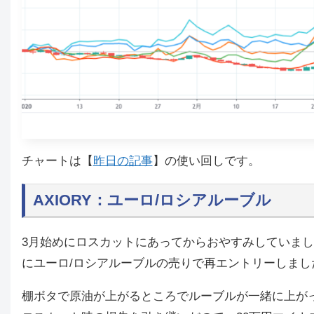
チャートは【
昨日の記事
】の使い回しです。
AXIORY：ユーロ/ロシアルーブル
3月始めにロスカットにあってからおやすみしていまし
にユーロ/ロシアルーブルの売りで再エントリーしまし
棚ボタで原油が上がるところでルーブルが一緒に上が