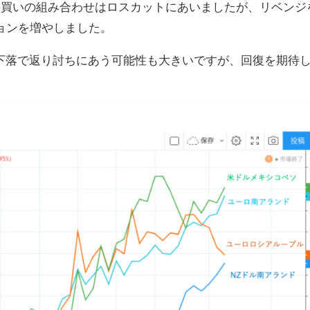
の買いの組み合わせはロスカットにあいましたが、リベンジ
ョンを増やしました。
下落で返り討ちにあう可能性も大きいですが、回復を期待