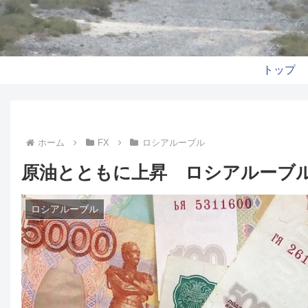
トップ
ホーム
FX
ロシアルーブル
原油とともに上昇 ロシアルーブル
ロシアルーブル