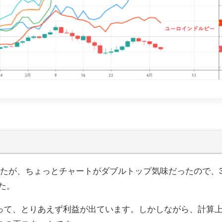
たが、ちょっとチャートがダブルトップ気味だったので、3/
た。
って、とりあえず利益が出ています。しかしながら、計算