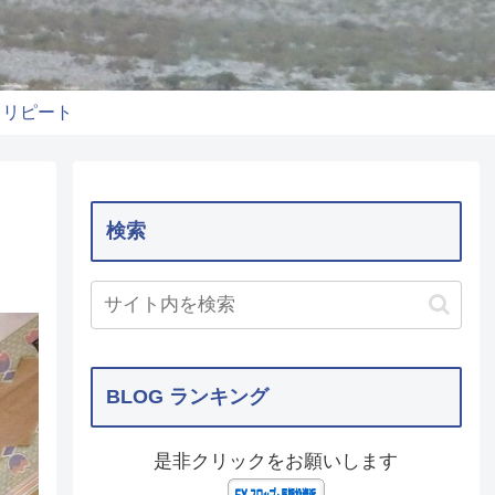
りリピート
検索
BLOG ランキング
是非クリックをお願いします