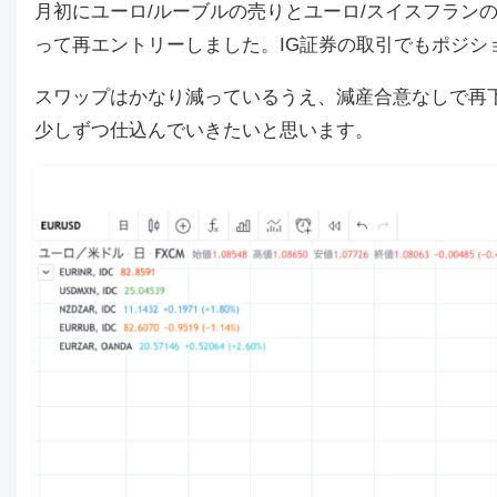
月初にユーロ/ルーブルの売りとユーロ/スイスフラン
って再エントリーしました。IG証券の取引でもポジシ
スワップはかなり減っているうえ、減産合意なしで再
少しずつ仕込んでいきたいと思います。