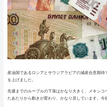
産油国であるロシアとサウジアラビアの減産合意期待
を上げました。
先週までのルーブルの下落はかなり大きく、メキシコ
たあたりから動きが変わり、かなり戻しています。今