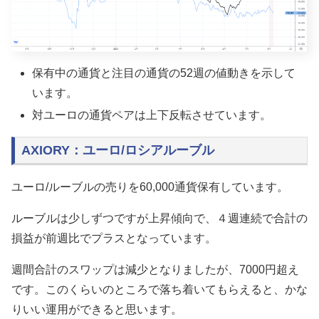
保有中の通貨と注目の通貨の52週の値動きを示して
います。
対ユーロの通貨ペアは上下反転させています。
AXIORY：ユーロ/ロシアルーブル
ユーロ/ルーブルの売りを60,000通貨保有しています。
ルーブルは少しずつですが上昇傾向で、４週連続で合計の
損益が前週比でプラスとなっています。
週間合計のスワップは減少となりましたが、7000円超え
です。このくらいのところで落ち着いてもらえると、かな
りいい運用ができると思います。