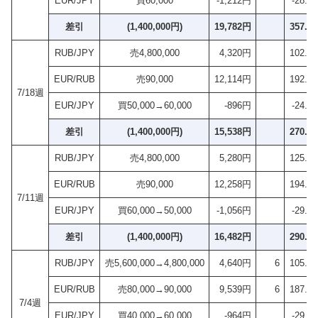
EUR/JPY
買60,000
-1,212円
-28.8
差引
(1,400,000円)
19,782円
357.7
RUB/JPY
売4,800,000
4,320円
102.8
EUR/RUB
売90,000
12,114円
192.2
7/18週
EUR/JPY
買50,000→60,000
-896円
-24.8
差引
(1,400,000円)
15,538円
270.2
RUB/JPY
売4,800,000
5,280円
125.7
EUR/RUB
売90,000
12,258円
194.5
7/11週
EUR/JPY
買60,000→50,000
-1,056円
-29.3
差引
(1,400,000円)
16,482円
290.9
RUB/JPY
売5,600,000→4,800,000
4,640円
6
105.4
EUR/RUB
売80,000→90,000
9,539円
6
187.0
7/4週
EUR/JPY
買40,000→60,000
-964円
-29.2