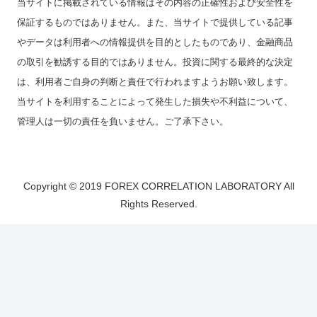
当サイトに掲載されている情報はその内容の正確性および安全性を
保証するものではありません。また、当サイトで提供している記事
やデータは利用者への情報提供を目的としたものであり、金融商品
の取引を勧誘する目的ではありません。投資に関する最終的な決定
は、利用者ご自身の判断と責任で行われますようお願い致します。
当サイトを利用することによって発生した損失や不利益について、
管理人は一切の責任を負いません。ご了承下さい。
Copyright © 2019 FOREX CORRELATION LABORATORY All
Rights Reserved.