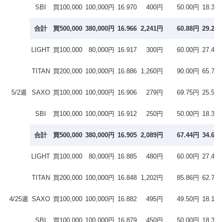
SBI
買100,000
100,000円
16.970
400円
50.00円
18.3％
合計
買500,000
380,000円
16.966
2,241円
60.88円
29.2％
LIGHT
買100,000
80,000円
16.917
300円
60.00円
27.4％
TITAN
買200,000
100,000円
16.886
1,260円
90.00円
65.7％
5/2週
SAXO
買100,000
100,000円
16.906
279円
69.75円
25.5％
SBI
買100,000
100,000円
16.912
250円
50.00円
18.3％
合計
買500,000
380,000円
16.905
2,089円
67.44円
34.6％
LIGHT
買100,000
80,000円
16.885
480円
60.00円
27.4％
TITAN
買200,000
100,000円
16.848
1,202円
85.86円
62.7％
4/25週
SAXO
買100,000
100,000円
16.882
495円
49.50円
18.1％
SBI
買100,000
100,000円
16.879
450円
50.00円
18.3％