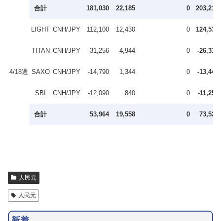
合計
181,030
22,185
0
203,215
LIGHT
CNH/JPY
112,100
12,430
0
124,530
TITAN
CNH/JPY
-31,256
4,944
0
-26,312
4/18週
SAXO
CNH/JPY
-14,790
1,344
0
-13,446
SBI
CNH/JPY
-12,090
840
0
-11,250
合計
53,964
19,558
0
73,522
人民元
人民元
新着