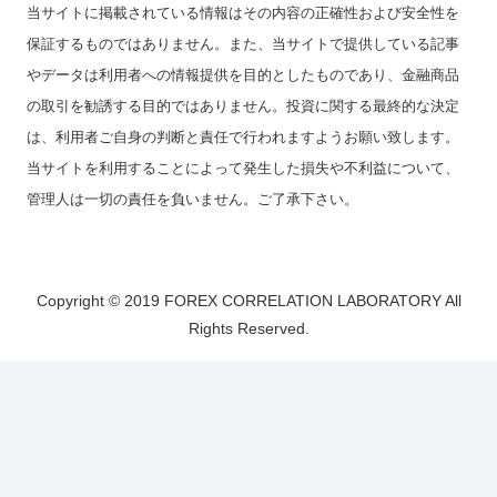
当サイトに掲載されている情報はその内容の正確性および安全性を
保証するものではありません。また、当サイトで提供している記事
やデータは利用者への情報提供を目的としたものであり、金融商品
の取引を勧誘する目的ではありません。投資に関する最終的な決定
は、利用者ご自身の判断と責任で行われますようお願い致します。
当サイトを利用することによって発生した損失や不利益について、
管理人は一切の責任を負いません。ご了承下さい。
Copyright © 2019 FOREX CORRELATION LABORATORY All
Rights Reserved.