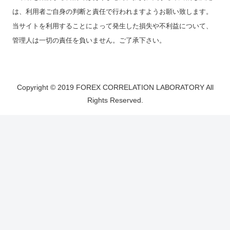
は、利用者ご自身の判断と責任で行われますようお願い致します。
当サイトを利用することによって発生した損失や不利益について、
管理人は一切の責任を負いません。ご了承下さい。
Copyright © 2019 FOREX CORRELATION LABORATORY All
Rights Reserved.