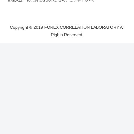
Copyright © 2019 FOREX CORRELATION LABORATORY All
Rights Reserved.