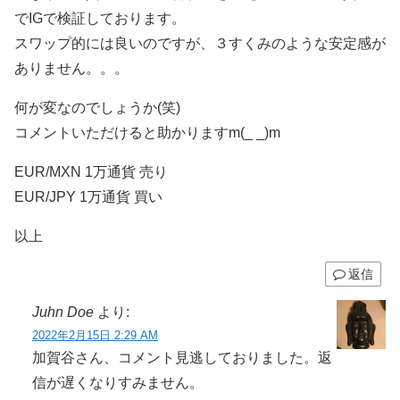
でIGで検証しております。
スワップ的には良いのですが、３すくみのような安定感が
ありません。。。
何が変なのでしょうか(笑)
コメントいただけると助かりますm(_ _)m
EUR/MXN 1万通貨 売り
EUR/JPY 1万通貨 買い
以上
返信
Juhn Doe
より:
2022年2月15日 2:29 AM
加賀谷さん、コメント見逃しておりました。返
信が遅くなりすみません。