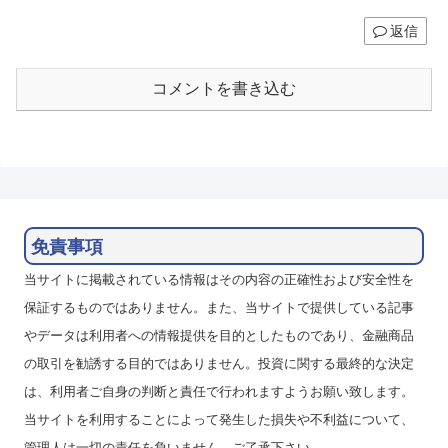
返信
コメントを書き込む
免責事項
当サイトに掲載されている情報はその内容の正確性および安全性を
保証するものではありません。また、当サイトで提供している記事
やデータは利用者への情報提供を目的としたものであり、金融商品
の取引を勧誘する目的ではありません。投資に関する最終的な決定
は、利用者ご自身の判断と責任で行われますようお願い致します。
当サイトを利用することによって発生した損失や不利益について、
管理人は一切の責任を負いません。ご了承下さい。