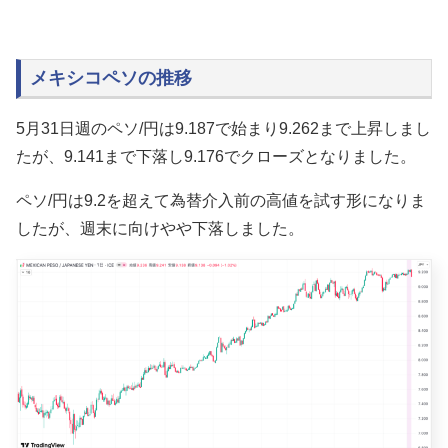
メキシコペソの推移
5月31日週のペソ/円は9.187で始まり9.262まで上昇しまし
たが、9.141まで下落し9.176でクローズとなりました。
ペソ/円は9.2を超えて為替介入前の高値を試す形になりま
したが、週末に向けやや下落しました。