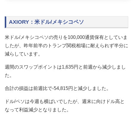
AXIORY：米ドル/メキシコペソ
米ドル/メキシコペソの売りを100,000通貨保有としていま
したが、昨年前半のトランプ関税相場に耐えられず半分に
減らしています。
週間のスワップポイントは1,635円と前週から減少しまし
た。
合計の損益は前週比で-54,815円と減少しました。
ドル/ペソは今週も横ばいでしたが、週末に向けドル高と
なって利益減少となりました。