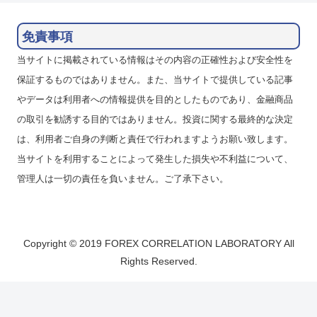
免責事項
当サイトに掲載されている情報はその内容の正確性および安全性を
保証するものではありません。また、当サイトで提供している記事
やデータは利用者への情報提供を目的としたものであり、金融商品
の取引を勧誘する目的ではありません。投資に関する最終的な決定
は、利用者ご自身の判断と責任で行われますようお願い致します。
当サイトを利用することによって発生した損失や不利益について、
管理人は一切の責任を負いません。ご了承下さい。
Copyright © 2019 FOREX CORRELATION LABORATORY All
Rights Reserved.