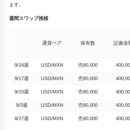
ます。
週間スワップ推移
通貨ペア
保有数
証拠金
9/24週
USD/MXN
売80,000
400,0
9/17週
USD/MXN
売80,000
400,0
9/10週
USD/MXN
売80,000
400,0
9/3週
USD/MXN
売80,000
400,0
8/27週
USD/MXN
売80,000
400,0