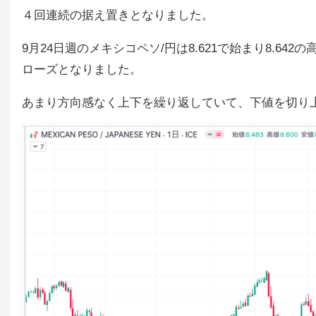
４回連続の据え置きとなりました。
9月24日週のメキシコペソ/円は8.621で始まり8.642
ローズとなりました。
あまり方向感なく上下を繰り返していて、下値を切り