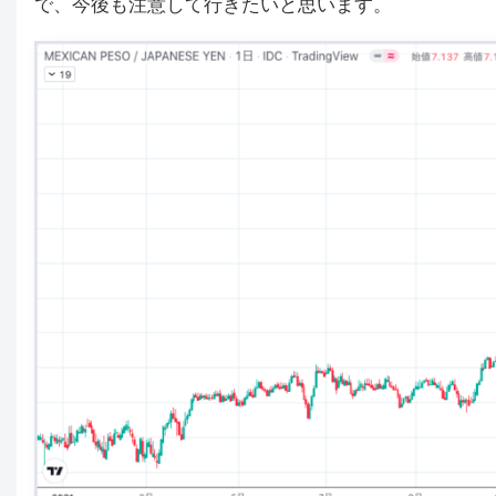
で、今後も注意して行きたいと思います。