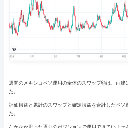
週間のメキシコペソ運用の全体のスワップ額は、両建
た。
評価損益と累計のスワップと確定損益を合計したペソ
た。
なかなか思った通りのポジションで運用できていません