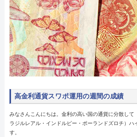
高金利通貨スワポ運用の週間の成績
みなさんこんにちは。金利の高い国の通貨に分散して
ラジルレアル・インドルピー・ポーランドズロチ）ハイ
す。