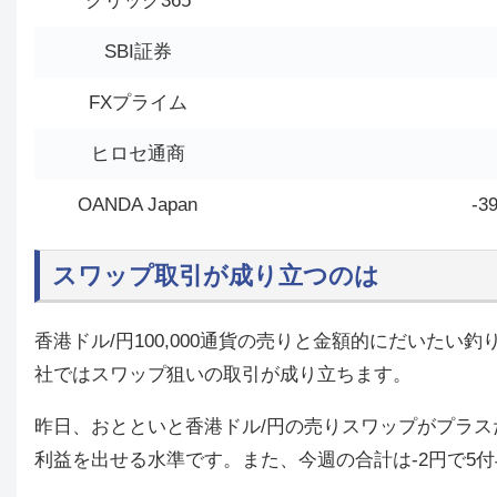
クリック365
SBI証券
FXプライム
ヒロセ通商
OANDA Japan
-3
スワップ取引が成り立つのは
香港ドル/円100,000通貨の売りと金額的にだいたい釣り
社ではスワップ狙いの取引が成り立ちます。
昨日、おとといと香港ドル/円の売りスワップがプラス
利益を出せる水準です。また、今週の合計は-2円で5付与