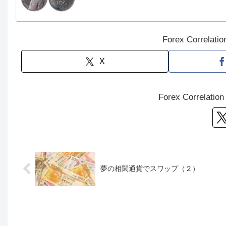
Forex Correla
X
Forex Correlat
夢の相関通貨でスワップ（２）