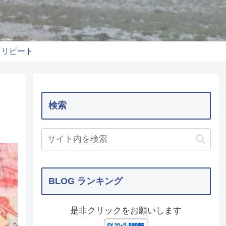
りリピート
検索
BLOG ランキング
是非クリックをお願いします