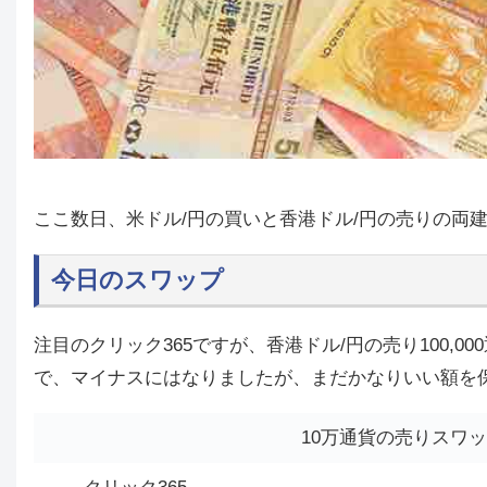
ここ数日、米ドル/円の買いと香港ドル/円の売りの両
今日のスワップ
注目のクリック365ですが、香港ドル/円の売り100,0
で、マイナスにはなりましたが、まだかなりいい額を
10万通貨の売りスワ