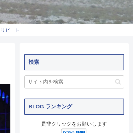
りリピート
検索
BLOG ランキング
是非クリックをお願いします