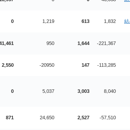
0
1,219
613
1,832
結
41,461
950
1,644
-221,367
2,550
-20950
147
-113,285
0
5,037
3,003
8,040
871
24,650
2,527
-57,510