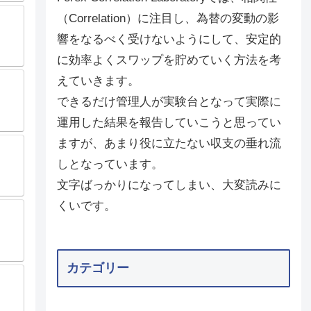
（Correlation）に注目し、為替の変動の影
響をなるべく受けないようにして、安定的
に効率よくスワップを貯めていく方法を考
えていきます。
できるだけ管理人が実験台となって実際に
運用した結果を報告していこうと思ってい
ますが、あまり役に立たない収支の垂れ流
しとなっています。
文字ばっかりになってしまい、大変読みに
くいです。
カテゴリー