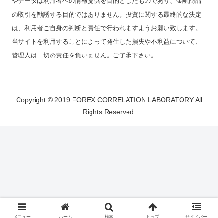
やデータは利用者への情報提供を目的としたものであり、金融商品
の取引を勧誘する目的ではありません。投資に関する最終的な決定
は、利用者ご自身の判断と責任で行われますようお願い致します。
当サイトを利用することによって発生した損失や不利益について、
管理人は一切の責任を負いません。ご了承下さい。
Copyright © 2019 FOREX CORRELATION LABORATORY All
Rights Reserved.
メニュー
ホーム
検索
トップ
サイドバー