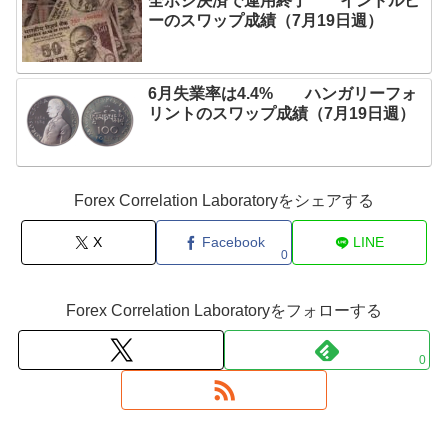
全ポジ決済で運用終了 インドルピ
ーのスワップ成績（7月19日週）
6月失業率は4.4% ハンガリーフォ
リントのスワップ成績（7月19日週）
Forex Correlation Laboratoryをシェアする
X
Facebook
LINE
0
Forex Correlation Laboratoryをフォローする
0