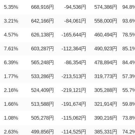
5.35%
668,916円
-94,536円
574,386円
94.8
3.21%
642,166円
-84,061円
558,000円
93.6
4.57%
626,138円
-165,644円
460,494円
78.5
7.61%
603,287円
-112,364円
490,923円
85.1
6.39%
565,248円
-86,354円
478,894円
84.4
1.77%
533,286円
-213,513円
319,773円
57.3
2.16%
524,409円
-219,121円
305,288円
55.7
1.66%
513,588円
-191,674円
321,914円
59.8
1.08%
505,278円
-115,062円
390,216円
73.8
2.63%
499,856円
-114,525円
385,331円
74.2