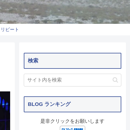
りリピート
検索
BLOG ランキング
是非クリックをお願いします