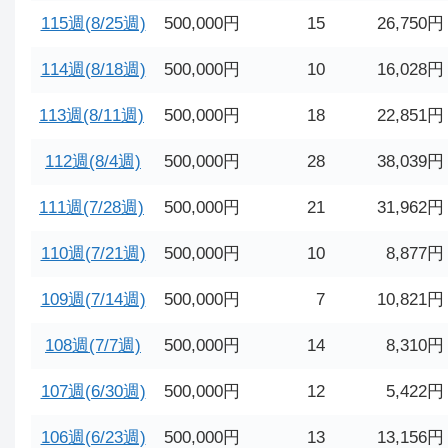
115週(8/25週)
500,000円
15
26,750円
114週(8/18週)
500,000円
10
16,028円
113週(8/11週)
500,000円
18
22,851円
112週(8/4週)
500,000円
28
38,039円
111週(7/28週)
500,000円
21
31,962円
110週(7/21週)
500,000円
10
8,877円
109週(7/14週)
500,000円
7
10,821円
108週(7/7週)
500,000円
14
8,310円
107週(6/30週)
500,000円
12
5,422円
106週(6/23週)
500,000円
13
13,156円