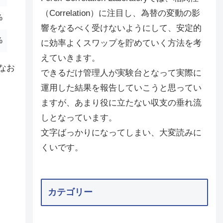
（Correlation）に注目し、為替の変動の影
%
響をなるべく受けないようにして、安定的
%
に効率よくスワップを貯めていく方法を考
えていきます。
なお
できるだけ管理人が実験台となって実際に
運用した結果を報告していこうと思ってい
ますが、あまり役に立たない収支の垂れ流
しとなっています。
文字ばっかりになってしまい、大変読みに
くいです。
カテゴリー