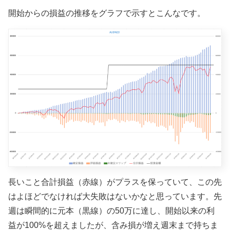
開始からの損益の推移をグラフで示すとこんなです。
長いこと合計損益（赤線）がプラスを保っていて、この先
はよほどでなければ大失敗はないかなと思っています。先
週は瞬間的に元本（黒線）の50万に達し、開始以来の利
益が100%を超えましたが、含み損が増え週末まで持ちま