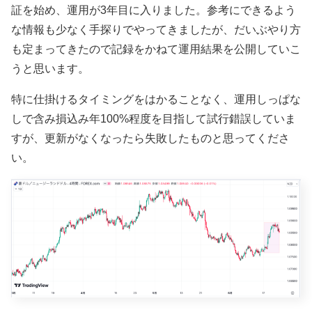
証を始め、運用が3年目に入りました。参考にできるよう
な情報も少なく手探りでやってきましたが、だいぶやり方
も定まってきたので記録をかねて運用結果を公開していこ
うと思います。
特に仕掛けるタイミングをはかることなく、運用しっぱな
しで含み損込み年100%程度を目指して試行錯誤していま
すが、更新がなくなったら失敗したものと思ってくださ
い。