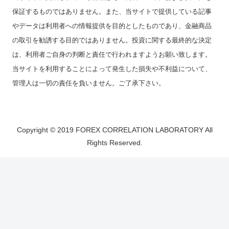
保証するものではありません。また、当サイトで提供している記事
やデータは利用者への情報提供を目的としたものであり、金融商品
の取引を勧誘する目的ではありません。投資に関する最終的な決定
は、利用者ご自身の判断と責任で行われますようお願い致します。
当サイトを利用することによって発生した損失や不利益について、
管理人は一切の責任を負いません。ご了承下さい。
Copyright © 2019 FOREX CORRELATION LABORATORY All
Rights Reserved.