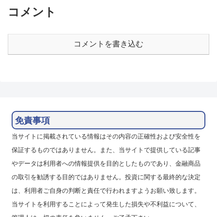
を繰り返すことで、安定し...
両建てで利確幅を狭めて上げて...
コメント
コメントを書き込む
免責事項
当サイトに掲載されている情報はその内容の正確性および安全性を
保証するものではありません。また、当サイトで提供している記事
やデータは利用者への情報提供を目的としたものであり、金融商品
の取引を勧誘する目的ではありません。投資に関する最終的な決定
は、利用者ご自身の判断と責任で行われますようお願い致します。
当サイトを利用することによって発生した損失や不利益について、