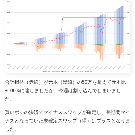
合計損益（赤線）が元本（黒線）の50万を超えて元本比
+100%に達しましたが、今週は割り込んでしまいまし
た。
買いポジの決済でマイナススワップが確定し、長期間マイ
ナスとなっていた未確定スワップ（緑）はプラスとなりま
した。