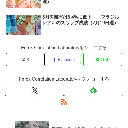
週）
6月失業率は5.4%に低下 ブラジル
レアルのスワップ成績（7月19日週）
Forex Correlation Laboratoryをシェアする
X
Facebook
LINE
0
Forex Correlation Laboratoryをフォローする
0