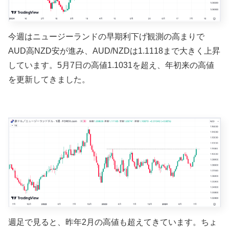
今週はニュージーランドの早期利下げ観測の高まりで
AUD高NZD安が進み、AUD/NZDは1.1118まで大きく上昇
しています。5月7日の高値1.1031を超え、年初来の高値
を更新してきました。
週足で見ると、昨年2月の高値も超えてきています。ちょ