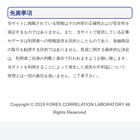
免責事項
当サイトに掲載されている情報はその内容の正確性および安全性を
保証するものではありません。また、当サイトで提供している記事
やデータは利用者への情報提供を目的としたものであり、金融商品
の取引を勧誘する目的ではありません。投資に関する最終的な決定
は、利用者ご自身の判断と責任で行われますようお願い致します。
当サイトを利用することによって発生した損失や不利益について、
管理人は一切の責任を負いません。ご了承下さい。
Copyright © 2019 FOREX CORRELATION LABORATORY All
Rights Reserved.