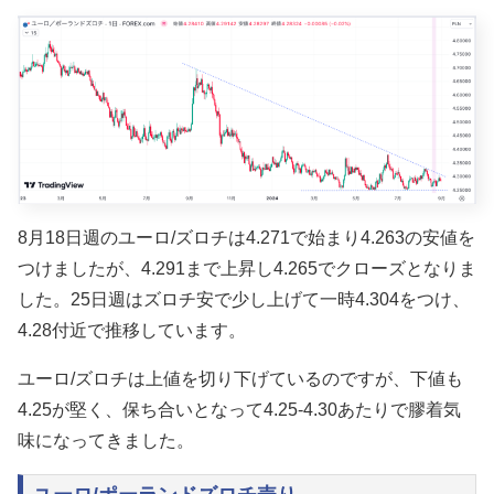
8月18日週のユーロ/ズロチは4.271で始まり4.263の安値を
つけましたが、4.291まで上昇し4.265でクローズとなりま
した。25日週はズロチ安で少し上げて一時4.304をつけ、
4.28付近で推移しています。
ユーロ/ズロチは上値を切り下げているのですが、下値も
4.25が堅く、保ち合いとなって4.25-4.30あたりで膠着気
味になってきました。