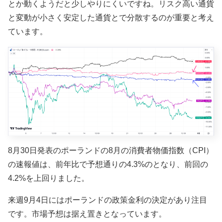
とか動くようだと少しやりにくいですね。リスク高い通貨
と変動が小さく安定した通貨とで分散するのが重要と考え
ています。
8月30日発表のポーランドの8月の消費者物価指数（CPI）
の速報値は、前年比で予想通りの4.3%のとなり、前回の
4.2%を上回りました。
来週9月4日にはポーランドの政策金利の決定があり注目
です。市場予想は据え置きとなっています。