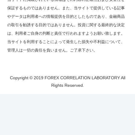
保証するものではありません。また、当サイトで提供している記事
やデータは利用者への情報提供を目的としたものであり、金融商品
の取引を勧誘する目的ではありません。投資に関する最終的な決定
は、利用者ご自身の判断と責任で行われますようお願い致します。
当サイトを利用することによって発生した損失や不利益について、
管理人は一切の責任を負いません。ご了承下さい。
Copyright © 2019 FOREX CORRELATION LABORATORY All
Rights Reserved.