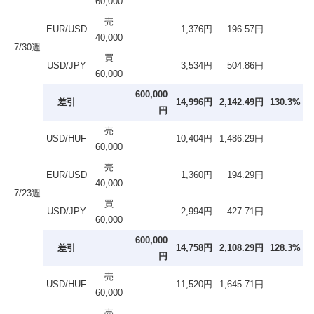
60,000
売
EUR/USD
1,376円
196.57円
40,000
7/30週
買
USD/JPY
3,534円
504.86円
60,000
600,000
差引
14,996円
2,142.49円
130.3%
円
売
USD/HUF
10,404円
1,486.29円
60,000
売
EUR/USD
1,360円
194.29円
40,000
7/23週
買
USD/JPY
2,994円
427.71円
60,000
600,000
差引
14,758円
2,108.29円
128.3%
円
売
USD/HUF
11,520円
1,645.71円
60,000
売