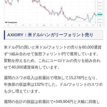
AXIORY：米ドル/ハンガリーフォリント売り
米ドル/円の買いと米ドル/フォリントの売りを60,000通貨
ずつ組み合わせて仮想フォリント/円で運用しています。
変動を抑えるため、これにユーロ/ドルの売りを組み合わ
せて40,000通貨保有しています。
週間のスワポ収入は前週比で増加して15,278円となり、
年換算の収益率は132%でした。ドル/フォリントのスワポ
も少し増えています。
週間の合計の損益は前週比で+349,904円と大幅に回復し