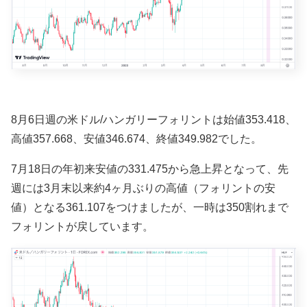
8月6日週の米ドル/ハンガリーフォリントは始値353.418、
高値357.668、安値346.674、終値349.982でした。
7月18日の年初来安値の331.475から急上昇となって、先
週には3月末以来約4ヶ月ぶりの高値（フォリントの安
値）となる361.107をつけましたが、一時は350割れまで
フォリントが戻しています。