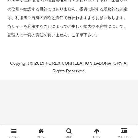
やデータは利用者への情報提供を目的としたものであり、金融商品
の取引を勧誘する目的ではありません。投資に関する最終的な決定
は、利用者ご自身の判断と責任で行われますようお願い致します。
当サイトを利用することによって発生した損失や不利益について、
管理人は一切の責任を負いません。ご了承下さい。
Copyright © 2019 FOREX CORRELATION LABORATORY All
Rights Reserved.
メニュー
ホーム
検索
トップ
サイドバー