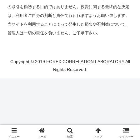
の取引を勧誘する目的ではありません。投資に関する最終的な決定
は、利用者ご自身の判断と責任で行われますようお願い致します。
当サイトを利用することによって発生した損失や不利益について、
管理人は一切の責任を負いません。ご了承下さい。
Copyright © 2019 FOREX CORRELATION LABORATORY All
Rights Reserved.
メニュー
ホーム
検索
トップ
サイドバー