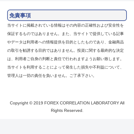
免責事項
当サイトに掲載されている情報はその内容の正確性および安全性を
保証するものではありません。また、当サイトで提供している記事
やデータは利用者への情報提供を目的としたものであり、金融商品
の取引を勧誘する目的ではありません。投資に関する最終的な決定
は、利用者ご自身の判断と責任で行われますようお願い致します。
当サイトを利用することによって発生した損失や不利益について、
管理人は一切の責任を負いません。ご了承下さい。
Copyright © 2019 FOREX CORRELATION LABORATORY All
Rights Reserved.