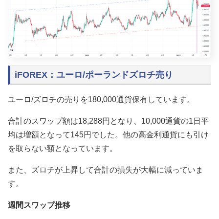
iFOREX：ユーロ/ポーランドズロチ売り
ユーロ/ズロチの売りを180,000通貨保有しています。
合計のスワップ額は18,288円となり、10,000通貨の1日平
均は増額となって145円でした。他の高金利通貨にも引け
を取らない額となっています。
また、ズロチが上昇して合計の損失が大幅に減っていま
す。
週間スワップ推移