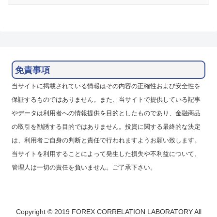
免責事項
当サイトに掲載されている情報はその内容の正確性および安全性を
保証するものではありません。また、当サイトで提供している記事
やデータは利用者への情報提供を目的としたものであり、金融商品
の取引を勧誘する目的ではありません。投資に関する最終的な決定
は、利用者ご自身の判断と責任で行われますようお願い致します。
当サイトを利用することによって発生した損失や不利益について、
管理人は一切の責任を負いません。ご了承下さい。
Copyright © 2019 FOREX CORRELATION LABORATORY All