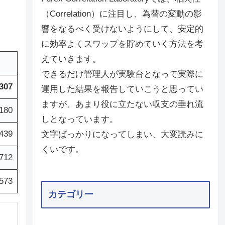
（Correlation）に注目し、為替の変動の影
響をなるべく受けないようにして、安定的
に効率よくスワップを貯めていく方法を考
えていきます。
できるだけ管理人が実験台となって実際に
,307
運用した結果を報告していこうと思ってい
ますが、あまり役に立たない収支の垂れ流
,180
しとなっています。
439
文字ばっかりになってしまい、大変読みに
くいです。
,712
573
カテゴリー