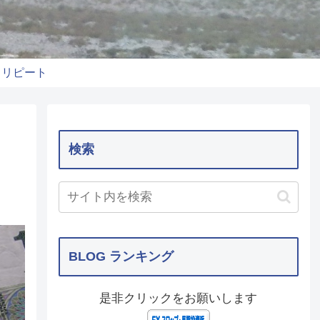
りリピート
検索
BLOG ランキング
是非クリックをお願いします