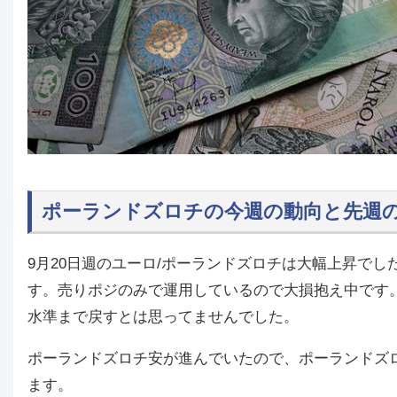
ポーランドズロチの今週の動向と先
9月20日週のユーロ/ポーランドズロチは大幅上昇でし
す。売りポジのみで運用しているので大損抱え中です
水準まで戻すとは思ってませんでした。
ポーランドズロチ安が進んでいたので、ポーランドズ
ます。