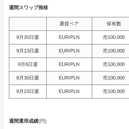
週間スワップ推移
通貨ペア
保有数
9月20日週
EUR/PLN
売100,000
9月13日週
EUR/PLN
売100,000
9月6日週
EUR/PLN
売100,000
8月30日週
EUR/PLN
売100,000
8月23日週
EUR/PLN
売100,000
週間運用成績
(円)